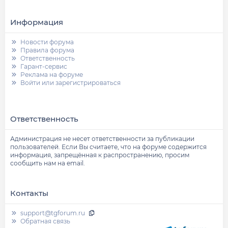
Информация
Новости форума
Правила форума
Ответственность
Гарант-сервис
Реклама на форуме
Войти или зарегистрироваться
Ответственность
Администрация не несет ответственности за публикации
пользователей. Если Вы считаете, что на форуме содержится
информация, запрещённая к распространению, просим
сообщить нам на email.
Контакты
support@tgforum.ru
Обратная связь