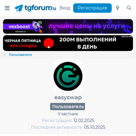
Вход
Регистрация
Пользователи
easyswap
Пользователь
Участник
Регистрация
12.02.2025
Последняя активность
05.10.2025