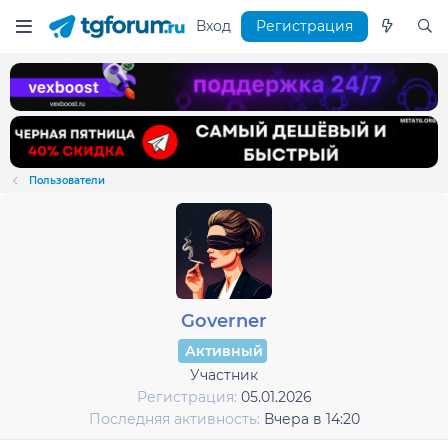
Вход
Регистрация
Пользователи
Governer
Активный
Участник
Регистрация
05.01.2026
Последняя активность
Вчера в 14:20