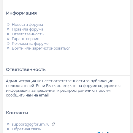
Информация
Новости форума
Правила форума
Ответственность
Гарант-сервис
Реклама на форуме
Войти или зарегистрироваться
Ответственность
Администрация не несет ответственности за публикации
пользователей. Если Вы считаете, что на форуме содержится
информация, запрещённая к распространению, просим
сообщить нам на email.
Контакты
support@tgforum.ru
Обратная связь