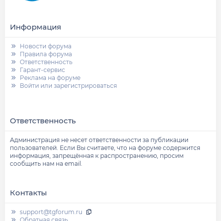
Информация
Новости форума
Правила форума
Ответственность
Гарант-сервис
Реклама на форуме
Войти или зарегистрироваться
Ответственность
Администрация не несет ответственности за публикации
пользователей. Если Вы считаете, что на форуме содержится
информация, запрещённая к распространению, просим
сообщить нам на email.
Контакты
support@tgforum.ru
Обратная связь