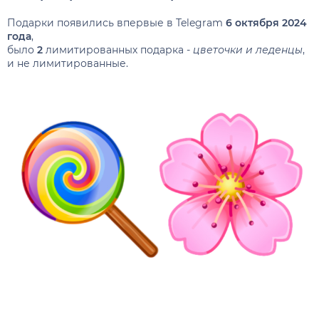
Подарки появились впервые в Telegram
6 октября 2024
года
,
было
2
лимитированных подарка -
цветочки и леденцы
,
и не лимитированные.