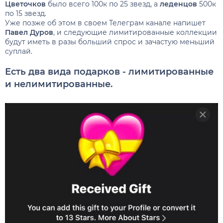
Цветочков
было всего 100к по 25 звезд, а
леденцов
500к
по 15 звезд.
Уже позже об этом в своем Телеграм канале напишет
Павел Дуров
, и следующие лимитированные коллекции
будут иметь в разы больший спрос и зачастую меньший
суплай.
Есть два вида подарков - лимитированные
и нелимитированные.