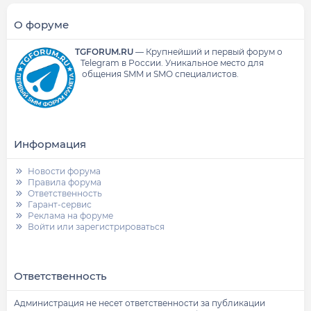
О форуме
TGFORUM.RU
—
Крупнейший и первый форум о
Telegram в России.
Уникальное место для
общения SMM и SMO специалистов.
Информация
Новости форума
Правила форума
Ответственность
Гарант-сервис
Реклама на форуме
Войти или зарегистрироваться
Ответственность
Администрация не несет ответственности за публикации