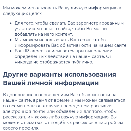
Мы можем использовать Вашу личную информацию в
следующих целях:
Для того, чтобы сделать Вас зарегистрированным
участником нашего сайта, чтобы Вы могли
добавлять на него контент.
Мы можем использовать Ваш email, чтобы
информировать Вас об активности на нашем сайте.
Ваш IP-адрес записывается при выполнении
определённых действий на нашем сайте. Он
никогда не отображается публично.
Другие варианты использования
Вашей личной информации
В дополнение к оповещениям Вас об активности на
нашем сайте, время от времени мы можем связываться
со всеми пользователями посредством рассылки
электронной почты или объявлений для того, чтобы
рассказать им какую-либо важную информацию. Вы
можете отказаться от подобных рассылок в настройках
своего профиля.