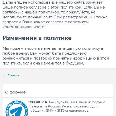
Дальнейшее использование нашего сайта означает
Ваше полное согласие с этой политикой. Если Вы не
согласны с нашей политикой, то пожалуйста, не
используйте данный сайт. При регистрации мы также
запросим Ваше явное согласие с политикой
конфиденциальности.
Изменения в политике
Мы можем вносить изменения в данную политику в
любое время. Вам может быть предложено
ознакомиться и повторно принять информацию в этой
политике, если она изменится в будущем.
Помощь
О форуме
TGFORUM.RU
—
Крупнейший и первый форум о
Telegram в России.
Уникальное место для
общения SMM и SMO специалистов.