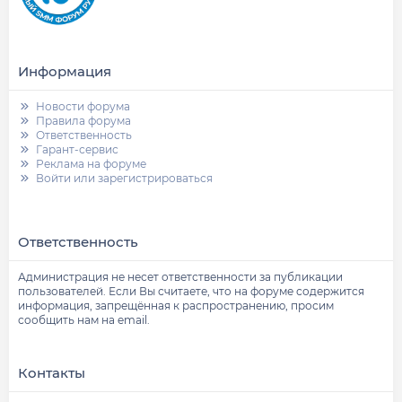
Информация
Новости форума
Правила форума
Ответственность
Гарант-сервис
Реклама на форуме
Войти или зарегистрироваться
Ответственность
Администрация не несет ответственности за публикации
пользователей. Если Вы считаете, что на форуме содержится
информация, запрещённая к распространению, просим
сообщить нам на email.
Контакты