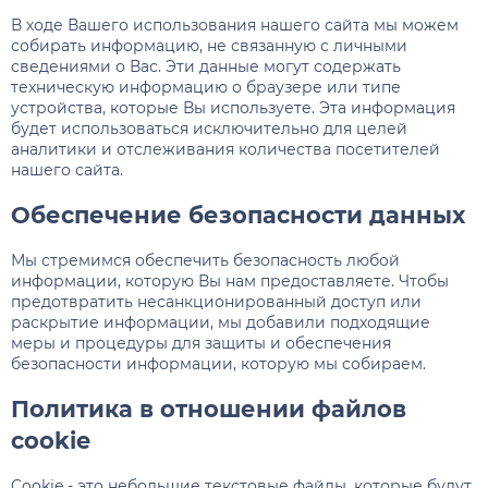
В ходе Вашего использования нашего сайта мы можем
собирать информацию, не связанную с личными
сведениями о Вас. Эти данные могут содержать
техническую информацию о браузере или типе
устройства, которые Вы используете. Эта информация
будет использоваться исключительно для целей
аналитики и отслеживания количества посетителей
нашего сайта.
Обеспечение безопасности данных
Мы стремимся обеспечить безопасность любой
информации, которую Вы нам предоставляете. Чтобы
предотвратить несанкционированный доступ или
раскрытие информации, мы добавили подходящие
меры и процедуры для защиты и обеспечения
безопасности информации, которую мы собираем.
Политика в отношении файлов
cookie
Cookie - это небольшие текстовые файлы, которые будут