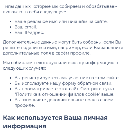
Типы данных, которые мы собираем и обрабатываем
включают в себя следующее:
Ваше реальное имя или никнейм на сайте.
Ваш email.
Ваш IP-адрес.
Дополнительные данные могут быть собраны, если Вы
решите поделиться ими, например, если Вы заполните
дополнительные поля в своём профиле.
Мы собираем некоторую или всю эту информацию в
следующих случаях:
Вы регистрируетесь как участник на этом сайте.
Вы используете нашу форму обратной связи.
Вы просматриваете этот сайт. Смотрите пункт
"Политика в отношении файлов cookie" выше.
Вы заполняете дополнительные поля в своём
профиле.
Как используется Ваша личная
информация