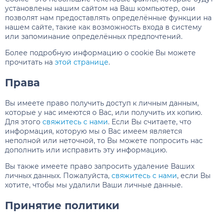
установлены нашим сайтом на Ваш компьютер, они
позволят нам предоставлять определённые функции на
нашем сайте, такие как возможность входа в систему
или запоминание определённых предпочтений.
Более подробную информацию о cookie Вы можете
прочитать на
этой странице
.
Права
Вы имеете право получить доступ к личным данным,
которые у нас имеются о Вас, или получить их копию.
Для этого
свяжитесь с нами
. Если Вы считаете, что
информация, которую мы о Вас имеем является
неполной или неточной, то Вы можете попросить нас
дополнить или исправить эту информацию.
Вы также имеете право запросить удаление Ваших
личных данных. Пожалуйста,
свяжитесь с нами
, если Вы
хотите, чтобы мы удалили Ваши личные данные.
Принятие политики