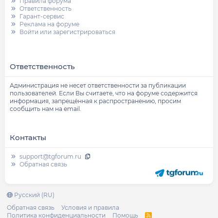
Правила форума
Ответственность
Гарант-сервис
Реклама на форуме
Войти или зарегистрироваться
Ответственность
Администрация не несет ответственности за публикации
пользователей. Если Вы считаете, что на форуме содержится
информация, запрещённая к распространению, просим
сообщить нам на email.
Контакты
support@tgforum.ru
Обратная связь
Русский (RU)
Обратная связь
Условия и правила
Политика конфиденциальности
Помощь
R