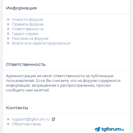
Информация
Новости форума
Правила форума
Ответственность
Гарант-сервис
Реклама на форуме
Войти или зарегистрироваться
Ответственность
Администрация не несет ответственности за публикации
пользователей. Если Вы считаете, что на форуме содержится
информация, запрещённая к распространению, просим
сообщить нам на email.
Контакты
support@tgforum.ru
Обратная связь