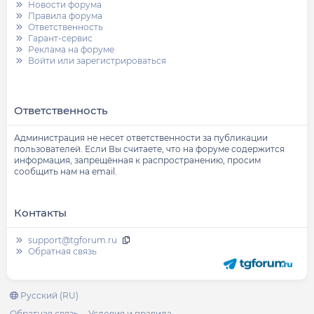
Новости форума
Правила форума
Ответственность
Гарант-сервис
Реклама на форуме
Войти или зарегистрироваться
Ответственность
Администрация не несет ответственности за публикации
пользователей. Если Вы считаете, что на форуме содержится
информация, запрещённая к распространению, просим
сообщить нам на email.
Контакты
support@tgforum.ru
Обратная связь
Русский (RU)
Обратная связь
Условия и правила