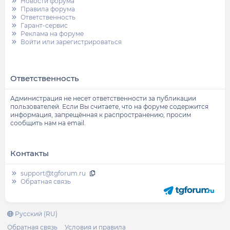
Новости форума
Правила форума
Ответственность
Гарант-сервис
Реклама на форуме
Войти или зарегистрироваться
Ответственность
Администрация не несет ответственности за публикации
пользователей. Если Вы считаете, что на форуме содержится
информация, запрещённая к распространению, просим
сообщить нам на email.
Контакты
support@tgforum.ru
Обратная связь
Русский (RU)
Обратная связь
Условия и правила