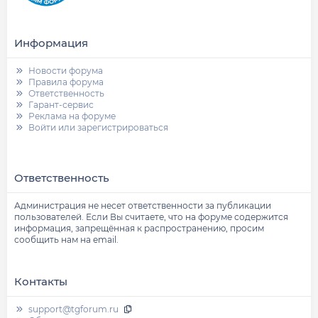
Информация
Новости форума
Правила форума
Ответственность
Гарант-сервис
Реклама на форуме
Войти или зарегистрироваться
Ответственность
Администрация не несет ответственности за публикации
пользователей. Если Вы считаете, что на форуме содержится
информация, запрещённая к распространению, просим
сообщить нам на email.
Контакты
support@tgforum.ru