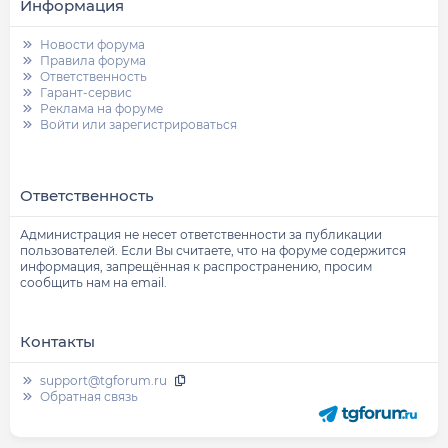
Информация
Новости форума
Правила форума
Ответственность
Гарант-сервис
Реклама на форуме
Войти или зарегистрироваться
Ответственность
Администрация не несет ответственности за публикации
пользователей. Если Вы считаете, что на форуме содержится
информация, запрещённая к распространению, просим
сообщить нам на email.
Контакты
support@tgforum.ru
Обратная связь