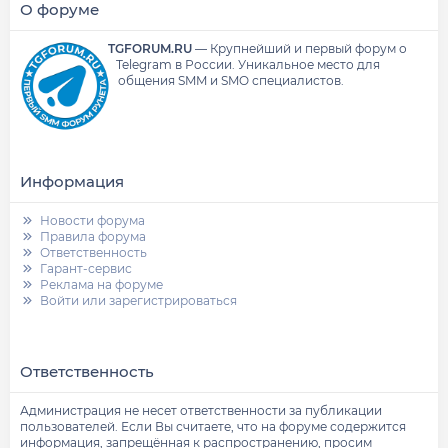
О форуме
TGFORUM.RU
—
Крупнейший и первый форум о
Telegram в России.
Уникальное место для
общения SMM и SMO специалистов.
Информация
Новости форума
Правила форума
Ответственность
Гарант-сервис
Реклама на форуме
Войти или зарегистрироваться
Ответственность
Администрация не несет ответственности за публикации
пользователей. Если Вы считаете, что на форуме содержится
информация, запрещённая к распространению, просим