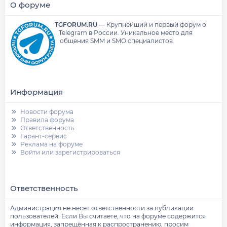
О форуме
TGFORUM.RU
—
Крупнейший и первый форум о
Telegram в России.
Уникальное место для
общения SMM и SMO специалистов.
Информация
Новости форума
Правила форума
Ответственность
Гарант-сервис
Реклама на форуме
Войти или зарегистрироваться
Ответственность
Администрация не несет ответственности за публикации
пользователей. Если Вы считаете, что на форуме содержится
информация, запрещённая к распространению, просим