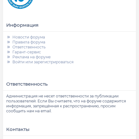
Информация
Новости форума
Правила форума
Ответственность
Гарант-сервис
Реклама на форуме
Войти или зарегистрироваться
Ответственность
Администрация не несет ответственности за публикации
пользователей. Если Вы считаете, что на форуме содержится
информация, запрещённая к распространению, просим
сообщить нам на email.
Контакты