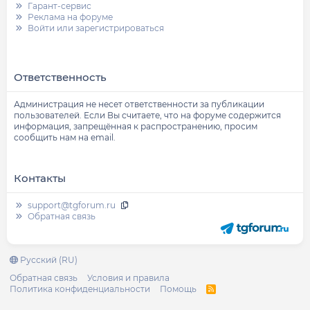
Гарант-сервис
Реклама на форуме
Войти или зарегистрироваться
Ответственность
Администрация не несет ответственности за публикации
пользователей. Если Вы считаете, что на форуме содержится
информация, запрещённая к распространению, просим
сообщить нам на email.
Контакты
support@tgforum.ru
Обратная связь
Русский (RU)
Обратная связь
Условия и правила
Политика конфиденциальности
Помощь
R
S
S