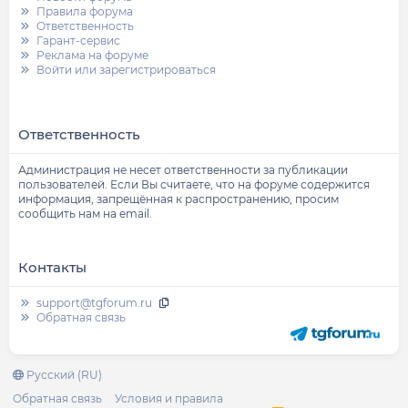
Правила форума
Ответственность
Гарант-сервис
Реклама на форуме
Войти или зарегистрироваться
Ответственность
Администрация не несет ответственности за публикации
пользователей. Если Вы считаете, что на форуме содержится
информация, запрещённая к распространению, просим
сообщить нам на email.
Контакты
support@tgforum.ru
Обратная связь
Русский (RU)
Обратная связь
Условия и правила