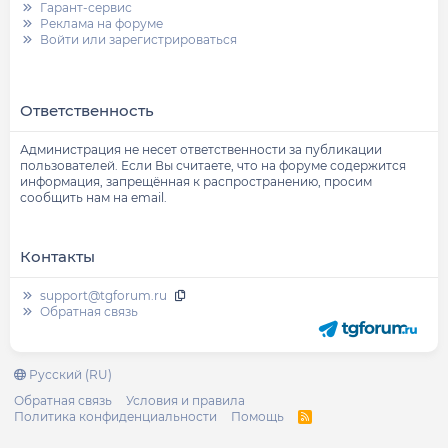
Гарант-сервис
Реклама на форуме
Войти или зарегистрироваться
Ответственность
Администрация не несет ответственности за публикации
пользователей. Если Вы считаете, что на форуме содержится
информация, запрещённая к распространению, просим
сообщить нам на email.
Контакты
support@tgforum.ru
Обратная связь
Русский (RU)
Обратная связь
Условия и правила
Политика конфиденциальности
Помощь
R
S
S