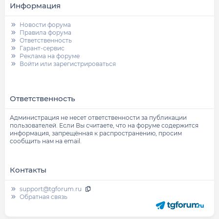
Информация
Новости форума
Правила форума
Ответственность
Гарант-сервис
Реклама на форуме
Войти или зарегистрироваться
Ответственность
Администрация не несет ответственности за публикации
пользователей. Если Вы считаете, что на форуме содержится
информация, запрещённая к распространению, просим
сообщить нам на email.
Контакты
support@tgforum.ru
Обратная связь