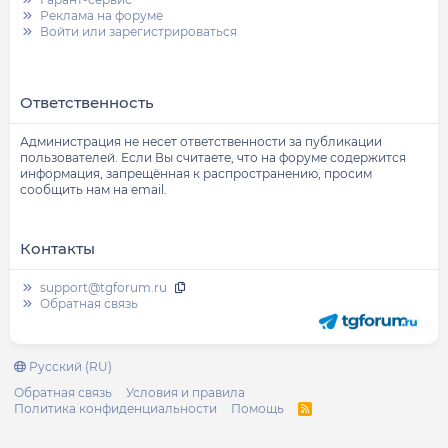
Реклама на форуме
Войти или зарегистрироваться
Ответственность
Администрация не несет ответственности за публикации
пользователей. Если Вы считаете, что на форуме содержится
информация, запрещённая к распространению, просим
сообщить нам на email.
Контакты
support@tgforum.ru
Обратная связь
Русский (RU)
Обратная связь
Условия и правила
Политика конфиденциальности
Помощь
R
S
S