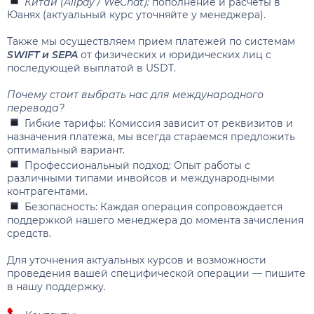
Китай (Alipay / WeChat):
пополнение и расчеты в
Юанях (актуальный курс уточняйте у менеджера).
Также мы осуществляем прием платежей по системам
SWIFT и SEPA
от физических и юридических лиц с
последующей выплатой в USDT.
Почему стоит выбрать нас для международного
перевода?
Гибкие тарифы: Комиссия зависит от реквизитов и
назначения платежа, мы всегда стараемся предложить
оптимальный вариант.
Профессиональный подход: Опыт работы с
различными типами инвойсов и международными
контрагентами.
Безопасность: Каждая операция сопровождается
поддержкой нашего менеджера до момента зачисления
средств.
Для уточнения актуальных курсов и возможности
проведения вашей специфической операции — пишите
в нашу поддержку.