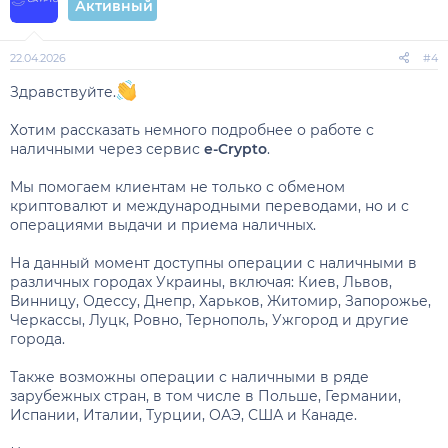
Активный
22.04.2026
#4
Здравствуйте.
Хотим рассказать немного подробнее о работе с
наличными через сервис
e-Crypto
.
Мы помогаем клиентам не только с обменом
криптовалют и международными переводами, но и с
операциями выдачи и приема наличных.
На данный момент доступны операции с наличными в
различных городах Украины, включая: Киев, Львов,
Винницу, Одессу, Днепр, Харьков, Житомир, Запорожье,
Черкассы, Луцк, Ровно, Тернополь, Ужгород и другие
города.
Также возможны операции с наличными в ряде
зарубежных стран, в том числе в Польше, Германии,
Испании, Италии, Турции, ОАЭ, США и Канаде.