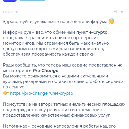
13.05.2026
#12
Здравствуйте, уважаемые пользователи форума.
Информируем вас, что обменный пункт
e-Crypto
продолжает расширять список партнерских
мониторингов. Мы стремимся быть максимально
доступными и открытыми для наших клиентов,
обеспечивая прозрачность каждой сделки.
Рады сообщить, что теперь наш сервис представлен на
мониторинге
Pro-Change
.
Вы можете ознакомиться с нашими актуальными
курсами, резервами и оставить отзыв о работе сервиса
по ссылке:
https://pro-change.ru/ee-crypto
Присутствие на авторитетных аналитических площадках
подтверждает нашу репутацию и стремление к
предоставлению качественных финансовых услуг.
Напоминаем основные направления работы нашего