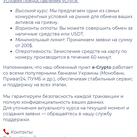
Условия предоставления услуги:
Высокий курс
: Мы предлагаем одни из самых
конкурентных условий на рынке для обмена ваших
активов на гривну.
Варианты оплаты
: Вы можете совершить обмен за
наличные средства или USDT.
Минимальный лимит
: Принимаем заявки на сумму
от 200$.
Оперативность
: Зачисление средств на карту по
номеру производится в течение 60 минут.
Напоминаем, что наш обменный пункт
e-Crypto
работает
со всеми популярными банками Украины (Монобанк,
Приват24, ПУМБ и др.), обеспечивая стабильный сервис
и поддержку на всех этапах.
Мы гарантируем безопасность каждой транзакции и
полную конфиденциальность ваших данных.
Для уточнения актуального курса на текущий момент и
создания заявки — обращайтесь в нашу службу
поддержки.
Контакты
: