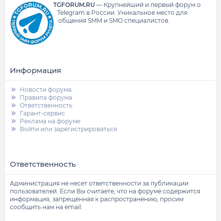
TGFORUM.RU
—
Крупнейший и первый форум о
Telegram в России.
Уникальное место для
общения SMM и SMO специалистов.
Информация
Новости форума
Правила форума
Ответственность
Гарант-сервис
Реклама на форуме
Войти или зарегистрироваться
Ответственность
Администрация не несет ответственности за публикации
пользователей. Если Вы считаете, что на форуме содержится
информация, запрещённая к распространению, просим
сообщить нам на email.