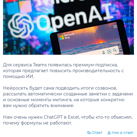
Для сервиса Teams появилась премиум-подписка,
которая предлагает повысить производительность с
помощью ИИ.
Нейросеть будет сама подводить итоги созвонов,
рассылать автоматически созданные заметки с задачами
и основные моменты митинга, на которые конкретно
вам нужно обратить внимание.
Нам очень нужен ChatGPT в Excel, чтобы кто-то объяснял,
почему формулы не работают.
Ответ
Ник в ответ