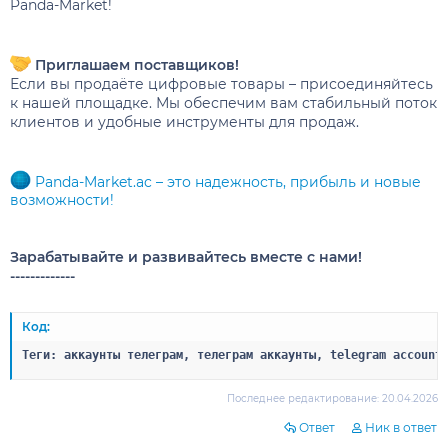
Panda-Market!
Приглашаем поставщиков!
Если вы продаёте цифровые товары – присоединяйтесь
к нашей площадке. Мы обеспечим вам стабильный поток
клиентов и удобные инструменты для продаж.
Panda-Market.ac – это надежность, прибыль и новые
возможности!
Зарабатывайте и развивайтесь вместе с нами!
-------------
Код:
Теги: аккаунты телеграм, телеграм аккаунты, telegram account
Последнее редактирование:
20.04.2026
Ответ
Ник в ответ