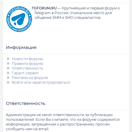
TGFORUM.RU
—
Крупнейший и первый форум о
Telegram в России.
Уникальное место для
общения SMM и SMO специалистов.
Информация
Новости форума
Правила форума
Ответственность
Гарант-сервис
Реклама на форуме
Войти или зарегистрироваться
Ответственность
Администрация не несет ответственности за публикации
пользователей. Если Вы считаете, что на форуме содержится
информация, запрещённая к распространению, просим
сообщить нам на email.