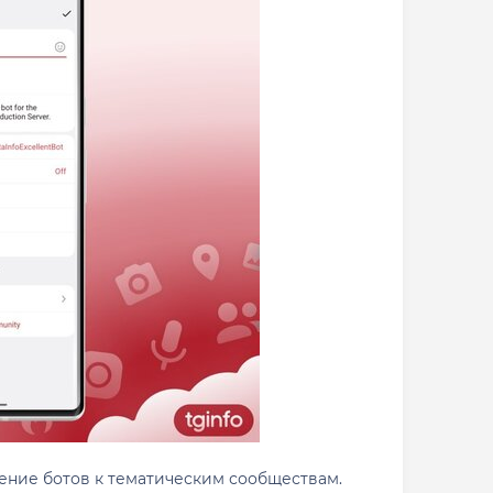
ние ботов к тематическим сообществам.