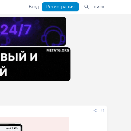
Вход
Регистрация
Поиск
#1