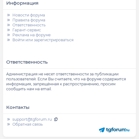
Информация
Новости форума
Правила форума
Ответственность
Гарант-сервис
Реклама на форуме
Войти или зарегистрироваться
Ответственность
Администрация не несет ответственности за публикации
пользователей. Если Вы считаете, что на форуме содержится
информация, запрещённая к распространению, просим
сообщить нам на email.
Контакты
support@tgforum.ru
Обратная связь