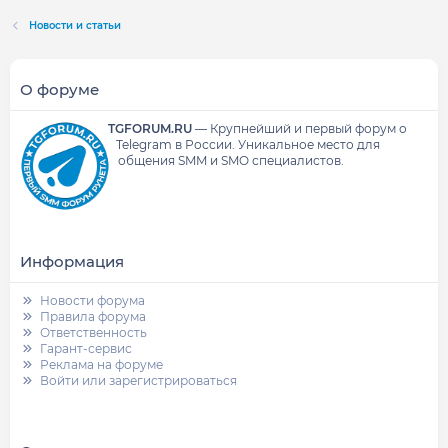
Новости и статьи
О форуме
TGFORUM.RU
—
Крупнейший и первый форум о
Telegram в России.
Уникальное место для
общения SMM и SMO специалистов.
Информация
Новости форума
Правила форума
Ответственность
Гарант-сервис
Реклама на форуме
Войти или зарегистрироваться