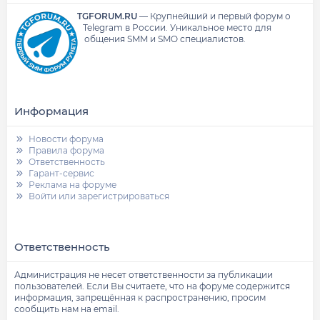
TGFORUM.RU
—
Крупнейший и первый форум о
Telegram в России.
Уникальное место для
общения SMM и SMO специалистов.
Информация
Новости форума
Правила форума
Ответственность
Гарант-сервис
Реклама на форуме
Войти или зарегистрироваться
Ответственность
Администрация не несет ответственности за публикации
пользователей. Если Вы считаете, что на форуме содержится
информация, запрещённая к распространению, просим
сообщить нам на email.