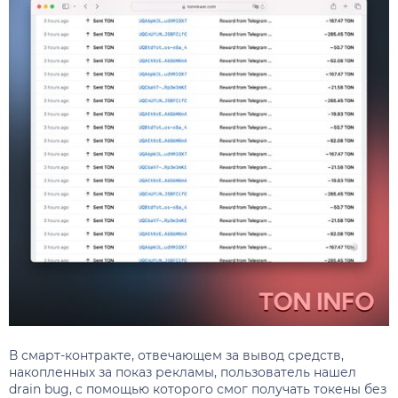
В смарт-контракте, отвечающем за вывод средств,
накопленных за показ рекламы, пользователь нашел
drain bug, с помощью которого смог получать токены без