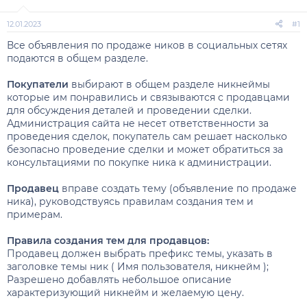
12.01.2023
#1
Все объявления по продаже ников в социальных сетях
подаются в общем разделе.
Покупатели
выбирают в общем разделе никнеймы
которые им понравились и связываются с продавцами
для обсуждения деталей и проведении сделки.
Администрация сайта не несет ответственности за
проведения сделок, покупатель сам решает насколько
безопасно проведение сделки и может обратиться за
консультациями по покупке ника к администрации.
Продавец
вправе создать тему (объявление по продаже
ника), руководствуясь правилам создания тем и
примерам.
Правила создания тем для продавцов:
Продавец должен выбрать префикс темы, указать в
заголовке темы ник ( Имя пользователя, никнейм );
Разрешено добавлять небольшое описание
характеризующий никнейм и желаемую цену.