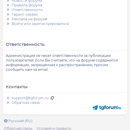
Новости форума
Правила форума
Ответственность
Гарант-сервис
Реклама на форуме
Войти или зарегистрироваться
Ответственность
Администрация не несет ответственности за публикации
пользователей. Если Вы считаете, что на форуме содержится
информация, запрещённая к распространению, просим
сообщить нам на email.
Контакты
support@tgforum.ru
Обратная связь
Русский (RU)
Обратная связь
Условия и правила